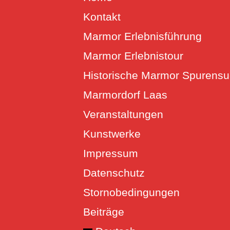
Kontakt
Marmor Erlebnisführung
Marmor Erlebnistour
Historische Marmor Spurens
Marmordorf Laas
Veranstaltungen
Kunstwerke
Impressum
Datenschutz
Stornobedingungen
Beiträge