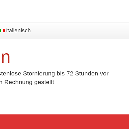
Italienisch
en
ostenlose Stornierung bis 72 Stunden vor
n Rechnung gestellt.