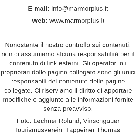
E-mail:
info@marmorplus.it
Web:
www.marmorplus.it
Nonostante il nostro controllo sui contenuti,
non ci assumiamo alcuna responsabilità per il
contenuto di link esterni. Gli operatori o i
proprietari delle pagine collegate sono gli unici
responsabili del contenuto delle pagine
collegate. Ci riserviamo il diritto di apportare
modifiche o aggiunte alle informazioni fornite
senza preavviso.
Foto: Lechner Roland, Vinschgauer
Tourismusverein, Tappeiner Thomas,