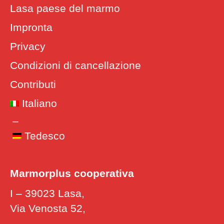
Lasa paese del marmo
Impronta
Privacy
Condizioni di cancellazione
Contributi
Italiano
Tedesco
Marmor
plus
cooperativa
I – 39023 Lasa,
Via Venosta 52,