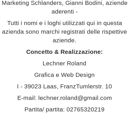
Marketing Schlanders, Gianni Bodini, aziende
aderenti -
Tutti i nomi e i loghi utilizzati qui in questa
azienda sono marchi registrati delle rispettive
aziende.
Concetto & Realizzazione:
Lechner Roland
Grafica e Web Design
I - 39023 Laas, FranzTumlerstr. 10
E-mail: lechner.roland@gmail.com
Partita/ partita: 02765320219